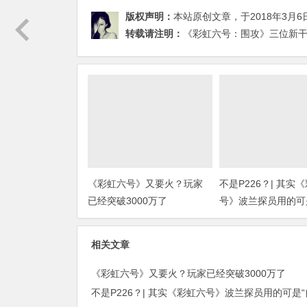
版权声明：
本站原创文章，于2018年3月6
转载请注明：
《彩虹六号：围攻》三位新干员
《彩虹六号》又要火？玩家
不是P226？| 其实
已经突破3000万了
号》波兰探员用的可
武器！”(上期福利开
相关文章
《彩虹六号》又要火？玩家已经突破3000万了