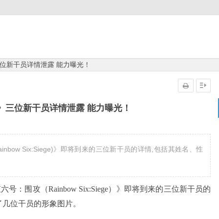
位新干员详情泄露 能力曝光！
》三位新干员详情泄露 能力曝光！
inbow Six:Siege)》即将到来的三位新干员的详情,包括其姓名、性
虹六号：围攻
（Rainbow Six:Siege）》即将到来的三位新干员的
了几位干员的形象图片。