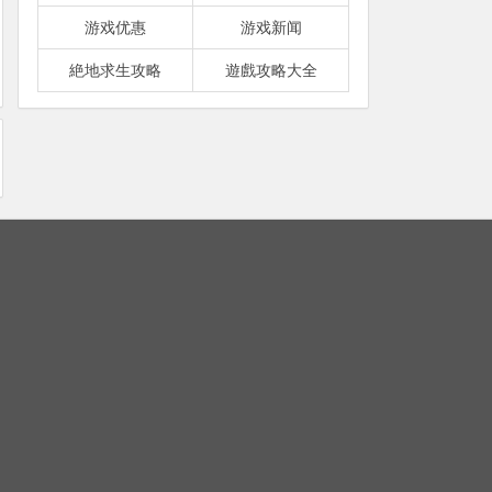
游戏优惠
游戏新闻
絶地求生攻略
遊戲攻略大全