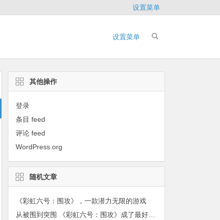
设置菜单
设置菜单
其他操作
登录
条目 feed
评论 feed
WordPress.org
随机文章
《彩虹六号：围攻》，一款潜力无限的游戏
从被围到突围 《彩虹六号：围攻》成了最好FPS之一