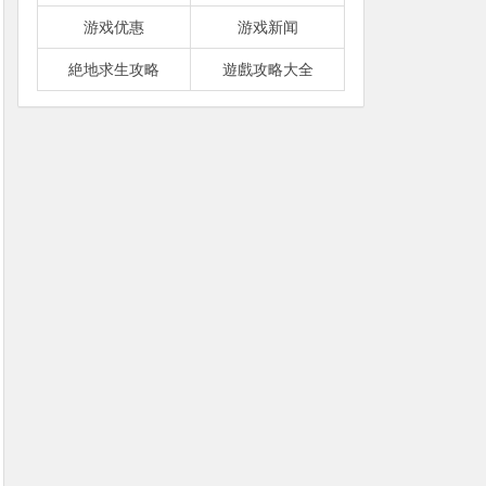
游戏优惠
游戏新闻
絶地求生攻略
遊戲攻略大全