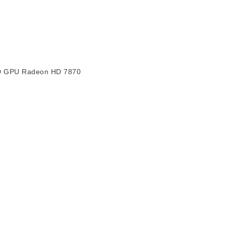
D GPU Radeon HD 7870