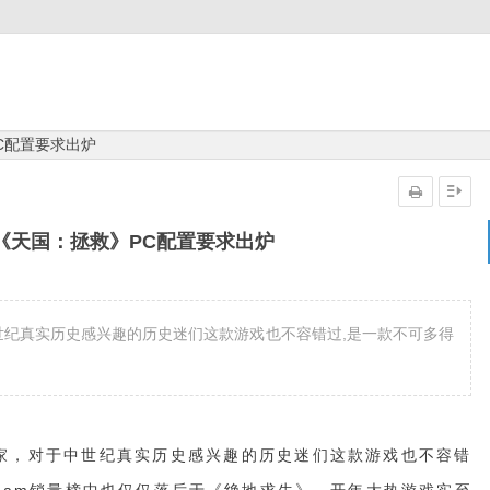
C配置要求出炉
《天国：拯救》PC配置要求出炉
世纪真实历史感兴趣的历史迷们这款游戏也不容错过,是一款不可多得
家，对于中世纪真实历史感兴趣的历史迷们这款游戏也不容错