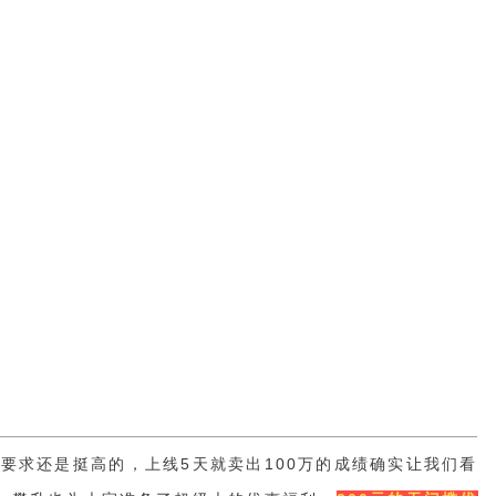
置要求还是挺高的，上线5天就卖出100万的成绩确实让我们看