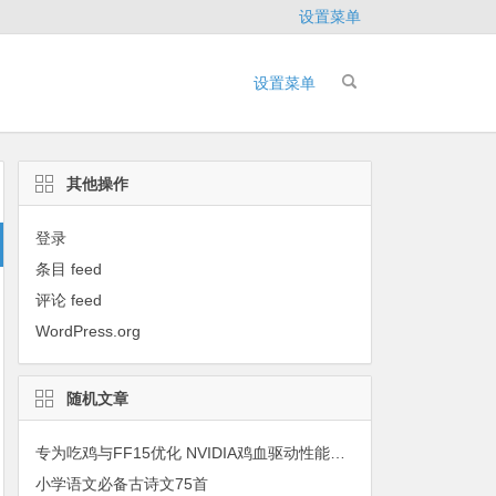
设置菜单
设置菜单
其他操作
登录
条目 feed
评论 feed
WordPress.org
随机文章
专为吃鸡与FF15优化 NVIDIA鸡血驱动性能大提升
小学语文必备古诗文75首