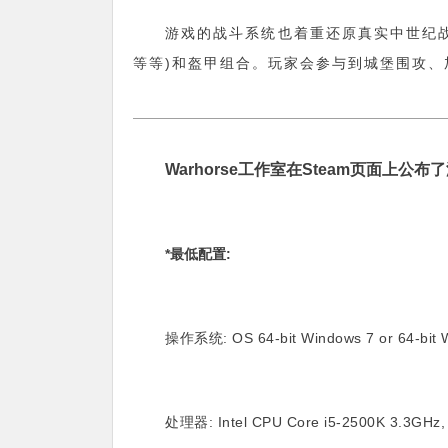
游戏的战斗系统也着重还原真实中世纪
等等)和盔甲组合。玩家会参与到城堡围攻
Warhorse工作室在Steam页面上公
*最低配置:
操作系统: OS 64-bit Windows 7 or 64-bit W
处理器: Intel CPU Core i5-2500K 3.3GHz,