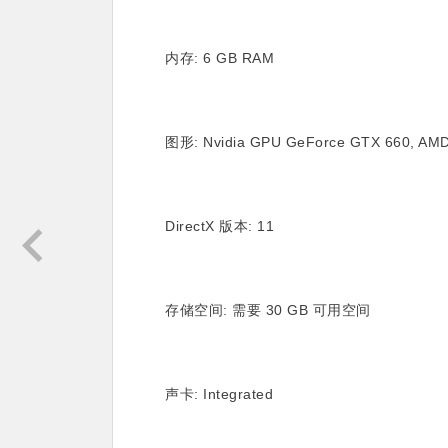
内存: 6 GB RAM
图形: Nvidia GPU GeForce GTX 660, AM
DirectX 版本: 11
存储空间: 需要 30 GB 可用空间
声卡: Integrated