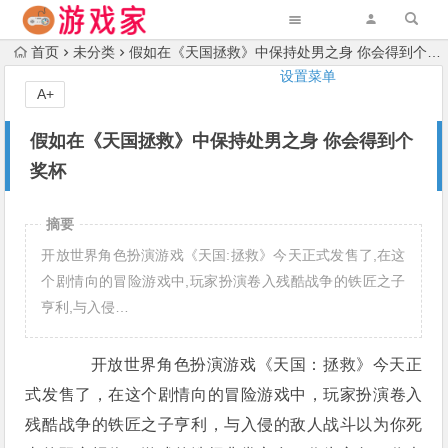
首页
未分类
假如在《天国拯救》中保持处男之身 你会得到个奖杯
设置菜单
A+
假如在《天国拯救》中保持处男之身 你会得到个
奖杯
摘要
开放世界角色扮演游戏《天国:拯救》今天正式发售了,在这
个剧情向的冒险游戏中,玩家扮演卷入残酷战争的铁匠之子
亨利,与入侵…
开放世界角色扮演游戏《天国：拯救》今天正
式发售了，在这个剧情向的冒险游戏中，玩家扮演卷入
残酷战争的铁匠之子亨利，与入侵的敌人战斗以为你死