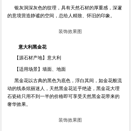
银灰洞深灰色的纹理，具有天然石材的厚重感，深邃
的意境营造静谧的空间，总给人精致、怀旧的印象。
装饰效果图
意大利黑金花
【源石材产地】
意大利
【适用场景】
墙面、地面
黑金花以古典的黑色为底色，浮白其间，如金花般流
动的线条炫丽迷人，天然黑金花近乎绝迹，黑金花大理
石瓷砖只用不到一半的价格即可享受天然黑金花带来的
奢华效果。
装饰效果图