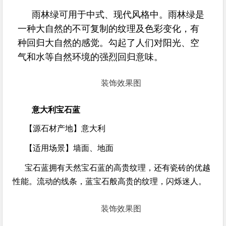
雨林绿可用于中式、现代风格中。雨林绿是
一种大自然的不可复制的纹理及色彩变化，有
种回归大自然的感觉。勾起了人们对阳光、空
气和水等自然环境的强烈回归意味。
装饰效果图
意大利宝石蓝
【源石材产地】
意大利
【适用场景】
墙面、地面
宝石蓝拥有天然宝石蓝的高贵纹理，还有瓷砖的优越
性能。流动的线条，蓝宝石般高贵的纹理，闪烁迷人。
装饰效果图