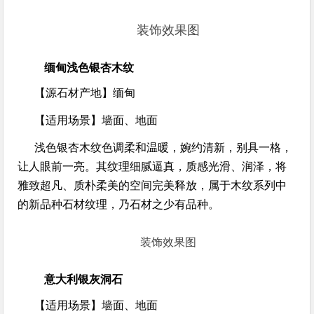
装饰效果图
缅甸浅色银杏木纹
【源石材产地】
缅甸
【适用场景】
墙面、地面
浅色银杏木纹色调柔和温暖，婉约清新，别具一格，
让人眼前一亮。其纹理细腻逼真，质感光滑、润泽，将
雅致超凡、质朴柔美的空间完美释放，属于木纹系列中
的新品种石材纹理，乃石材之少有品种。
装饰效果图
意大利银灰洞石
【适用场景】
墙面、地面