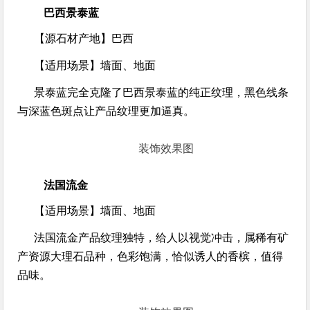
巴西景泰蓝
【源石材产地】
巴西
【适用场景】
墙面、地面
景泰蓝完全克隆了巴西景泰蓝的纯正纹理，黑色线条
与深蓝色斑点让产品纹理更加逼真。
装饰效果图
法国流金
【适用场景】
墙面、地面
法国流金产品纹理独特，给人以视觉冲击，属稀有矿
产资源大理石品种，色彩饱满，恰似诱人的香槟，值得
品味。