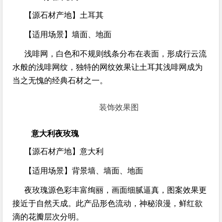
【源石材产地】
土耳其
【适用场景】
墙面、地面
浅啡网，白色和不规则线条分布在表面，形成行云流
水般的浅啡网纹，独特的网纹效果让土耳其浅啡网成为
当之无愧的经典石材之一。
装饰效果图
意大利夜玫瑰
【源石材产地】
意大利
【适用场景】
背景墙、墙面、地面
夜玫瑰源色彩丰富绚丽，画面细腻逼真，图案效果更
接近于自然天成。此产品形色流动，神秘浪漫，鲜红欲
滴的花瓣层次分明。