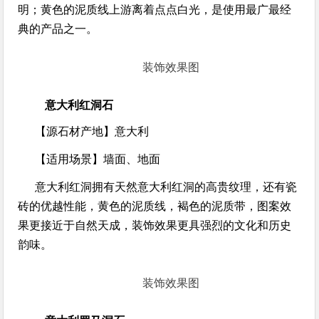
明；黄色的泥质线上游离着点点白光，是使用最广最经
典的产品之一。
装饰效果图
意大利红洞石
【源石材产地】
意大利
【适用场景】
墙面、地面
意大利红洞拥有天然意大利红洞的高贵纹理，还有瓷
砖的优越性能，黄色的泥质线，褐色的泥质带，图案效
果更接近于自然天成，装饰效果更具强烈的文化和历史
韵味。
装饰效果图