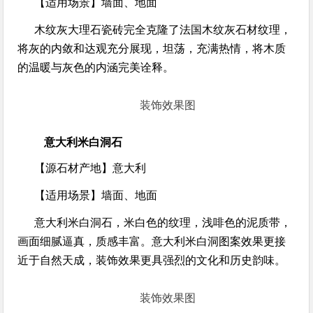
【适用场景】
墙面、地面
木纹灰大理石瓷砖完全克隆了法国木纹灰石材纹理，
将灰的内敛和达观充分展现，坦荡，充满热情，将木质
的温暖与灰色的内涵完美诠释。
装饰效果图
意大利米白洞石
【源石材产地】
意大利
【适用场景】
墙面、地面
意大利米白洞石，米白色的纹理，浅啡色的泥质带，
画面细腻逼真，质感丰富。意大利米白洞图案效果更接
近于自然天成，装饰效果更具强烈的文化和历史韵味。
装饰效果图