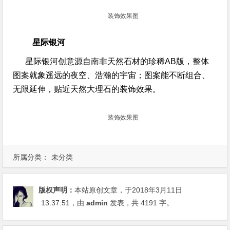
装饰效果图
星际银河
星际银河创意源自南非天然石材的珍稀AB版，整体
图案就象遥远的夜空、浩瀚的宇宙；图案能不断组合、
无限延伸，贴近天然大理石的装饰效果。
装饰效果图
所属分类：
未分类
版权声明：
本站原创文章，于2018年3月11日
13:37:51
，由
admin
发表，共 4191 字。