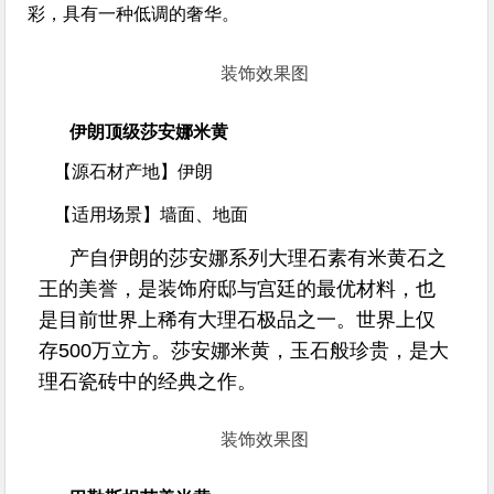
彩，具有一种低调的奢华。
装饰效果图
伊朗顶级莎安娜米黄
【源石材产地】
伊朗
【适用场景】
墙面、地面
产自伊朗的莎安娜系列大理石素有米黄石之
王的美誉，是装饰府邸与宫廷的最优材料，也
是目前世界上稀有大理石极品之一。世界上仅
存500万立方。莎安娜米黄，玉石般珍贵，是大
理石瓷砖中的经典之作。
装饰效果图