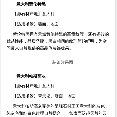
意大利劳伦特黑
【源石材产地】
意大利
【适用场景】
墙面、地面
劳伦特黑拥有天然劳伦特黑的高贵纹理，还有瓷砖的
优越性能，品质坚硬，黑白相间的纹理简约鲜明，为空
间带来自然脱俗的高品位装饰效果。
装饰效果图
意大利帕斯高灰
【源石材产地】
意大利
【适用场景】
背景墙、墙面、地面
意大利帕斯高灰完美的呈现石材王国意大利的灰色，
纯灰色和纯白色纹理自然揉合，一如表面泛起天然的云