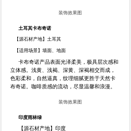
装饰效果图
土耳其卡布奇诺
【源石材产地】
土耳其
【适用场景】
墙面、地面
卡布奇诺产品表面光泽柔美，极具层次感和
立体感。浅黄、浅褐、深黄、深褐相交而成，
色彩柔和，自然逼真，纹理细腻更胜于天然卡
布奇诺。咖啡质感的流动，尽显温馨和浪漫。
装饰效果图
印度雨林绿
【源石材产地】
印度