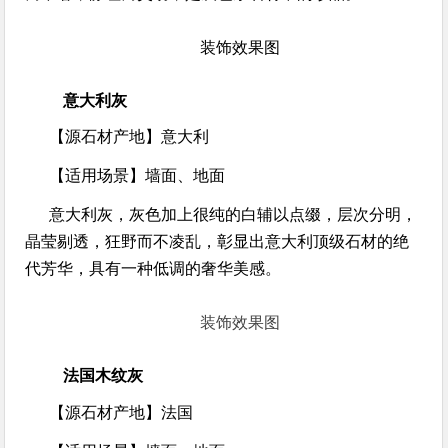
装饰效果图
意大利灰
【源石材产地】
意大利
【适用场景】
墙面、地面
意大利灰，灰色加上很纯的白辅以点缀，层次分明，
晶莹剔透，狂野而不凌乱，彰显出意大利顶级石材的绝
代芳华，具有一种低调的奢华美感。
装饰效果图
法国木纹灰
【源石材产地】
法国