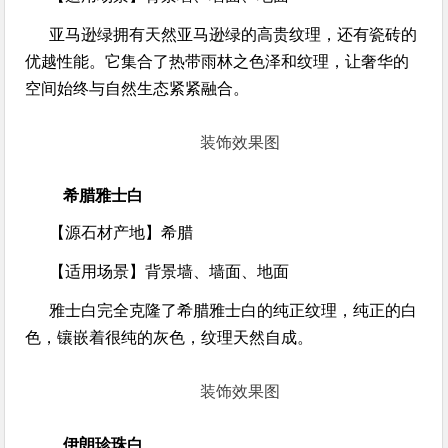
亚马逊绿拥有天然亚马逊绿的高贵纹理，还有瓷砖的
优越性能。它集合了热带雨林之色泽和纹理，让奢华的
空间始终与自然生态紧紧融合。
装饰效果图
希腊雅士白
【源石材产地】
希腊
【适用场景】
背景墙、墙面、地面
雅士白完全克隆了希腊雅士白的纯正纹理，纯正的白
色，镶嵌着很纯的灰色，纹理天然自成。
装饰效果图
伊朗珍珠白