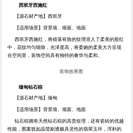
西班牙西施红
【源石材产地】
西班牙
【适用场景】
背景墙、墙面、地面
西班牙西施红，将错落有致的纹理溶入了柔美的殷红
中，花纹均匀细致，光泽度高，将委婉的柔美大方呈现
在空间里，装饰空间具有独特的奢华与柔和。
装饰效果图
缅甸钻石棕
【源石材产地】
缅甸
【适用场景】
背景墙、墙面、地面
钻石棕拥有天然钻石棕的高贵纹理，还有瓷砖的优越
性能，图案犹如晶莹剔透极具灵性的翡翠玉环，浑朴的