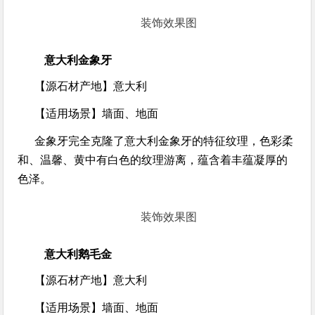
装饰效果图
意大利金象牙
【源石材产地】
意大利
【适用场景】
墙面、地面
金象牙完全克隆了意大利金象牙的特征纹理，色彩柔
和、温馨、黄中有白色的纹理游离，蕴含着丰蕴凝厚的
色泽。
装饰效果图
意大利鹅毛金
【源石材产地】
意大利
【适用场景】
墙面、地面