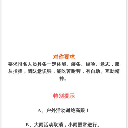
对你要求
要求报名人员具备一定体能、装备、经验、意志，服
从指挥，团队意识强，能吃苦耐劳，有自助、互助精
神。
特别提示
A、户外活动谢绝高跟！
B、大雨活动取消，小雨照常进行。