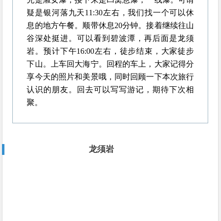
疑是银河落九天11:30左右，我们找一个可以休
息的地方午餐。顺带休息20分钟。接着继续往山
谷深处挺进。可以看到碧波潭，再后面是龙须
岩。预计下午16:00左右，徒步结束，大家徒步
下山。上车回大海宁。回程的车上，大家记得分
享今天的照片和美景哦，同时回顾一下本次旅行
认识的朋友。回去可以写写游记，期待下次相
聚。
龙须岩