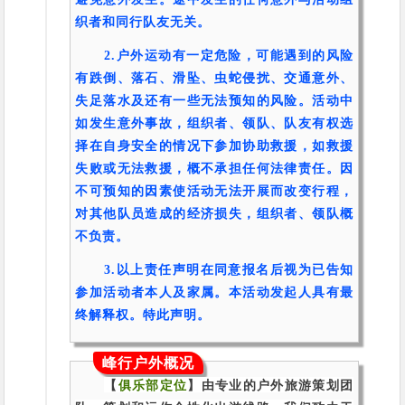
织者和同行队友无关。
2.户外运动有一定危险，可能遇到的风险
有跌倒、落石、滑坠、虫蛇侵扰、交通意外、
失足落水及还有一些无法预知的风险。活动中
如发生意外事故，组织者、领队、队友有权选
择在自身安全的情况下参加协助救援，如救援
失败或无法救援，概不承担任何法律责任。因
不可预知的因素使活动无法开展而改变行程，
对其他队员造成的经济损失，组织者、领队概
不负责。
3.以上责任声明在同意报名后视为已告知
参加活动者本人及家属。本活动发起人具有最
终解释权。特此声明。
峰行户外概况
【
俱乐部定位
】由专业的户外旅游策划团