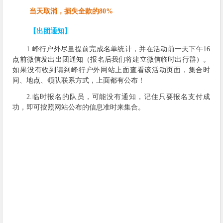
当天取消，损失全款的80%
【出团通知】
1.峰行户外尽量提前完成名单统计，并在活动前一天下午16
点前微信发出出团通知（报名后我们将建立微信临时出行群）。
如果没有收到请到峰行户外网站上面查看该活动页面，集合时
间、地点、领队联系方式，上面都有公布！
2.临时报名的队员，可能没有通知，记住只要报名支付成
功，即可按照网站公布的信息准时来集合。