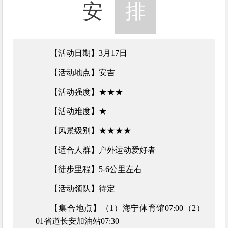
安
排
【活动日期】3月17日
【活动地点】安吉
【活动强度】★★★
【活动难度】★
【风景级别】★★★★
【适合人群】
户外运动爱好者
【徒步里程】5-6公里左右
【活动领队】待定
【集合地点】（1）海宁体育馆07:00（2）
01省道长安加油站07:30