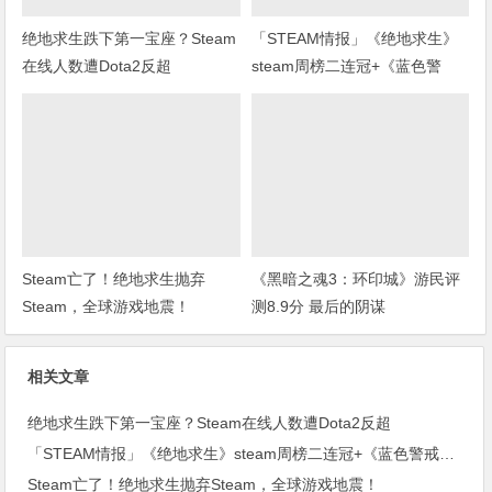
绝地求生跌下第一宝座？Steam
「STEAM情报」《绝地求生》
在线人数遭Dota2反超
steam周榜二连冠+《蓝色警
戒》上架steam
Steam亡了！绝地求生抛弃
《黑暗之魂3：环印城》游民评
Steam，全球游戏地震！
测8.9分 最后的阴谋
相关文章
绝地求生跌下第一宝座？Steam在线人数遭Dota2反超
「STEAM情报」《绝地求生》steam周榜二连冠+《蓝色警戒》上架steam
Steam亡了！绝地求生抛弃Steam，全球游戏地震！