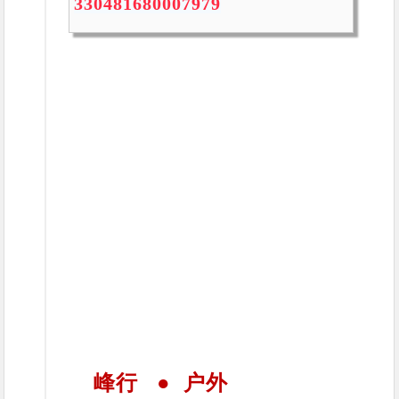
330481680007979
峰行 ●
户外