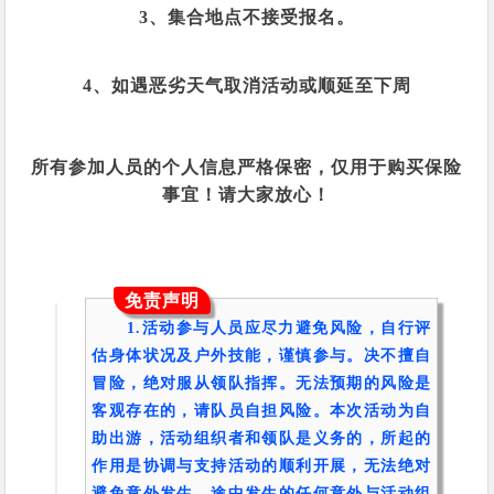
3、集合地点不接受报名。
4、如遇恶劣天气取消活动或顺延至下周
所有参加人员的个人信息严格保密，仅用于购买保险
事宜！请大家放心！
免责声明
1.活动参与人员应尽力避免风险，自行评
估身体状况及户外技能，谨慎参与。决不擅自
冒险，绝对服从领队指挥。无法预期的风险是
客观存在的，请队员自担风险。本次活动为自
助出游，活动组织者和领队是义务的，所起的
作用是协调与支持活动的顺利开展，无法绝对
避免意外发生。途中发生的任何意外与活动组