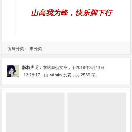
山高我为峰，快乐脚下行
所属分类：
未分类
版权声明：
本站原创文章，于2018年3月11日
13:18:17
，由
admin
发表，共 2535 字。