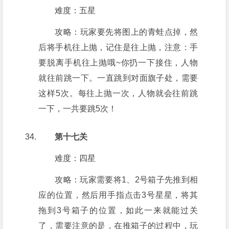
难度：五星
攻略：玩家要先将图上的青蛙点掉，然
后将手机往上抛，记住是往上抛，注意：手
要脱离手机往上抛哦~你扔一下接住，人物
就往前跳一下。一直跳到对面旗子处，需要
这样5次。每往上抛一次，人物就会往前跳
一下，一共要跳5次！
第十七关
难度：四星
攻略：玩家需要将1、2号箱子先推到相
应的位置，然后用手指点击3号星星，将其
拖到3号箱子的位置，如此一来就能过关
了，需要注意的是，在推箱子的过程中，玩