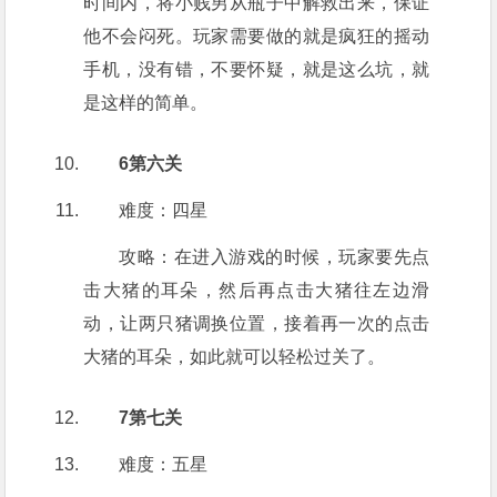
时间内，将小贱男从瓶子中解救出来，保证
他不会闷死。玩家需要做的就是疯狂的摇动
手机，没有错，不要怀疑，就是这么坑，就
是这样的简单。
6第六关
难度：四星
攻略：在进入游戏的时候，玩家要先点
击大猪的耳朵，然后再点击大猪往左边滑
动，让两只猪调换位置，接着再一次的点击
大猪的耳朵，如此就可以轻松过关了。
7第七关
难度：五星