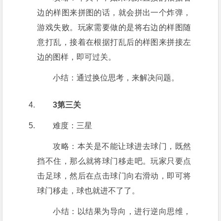
边的样图来拼图的话，就会拼出一个炸弹，
游戏失败。玩家需要做的是将右边的样图随
意打乱，接着在根据打乱后的样图来拼接左
边的图样，即可过关。
小结：通过换位思考，来解决问题。
3第三关
难度：三星
攻略：本关是不能让球进去球门，既然
挡不住，那么就将球门移走吧。玩家只要点
击足球，然后在点击球门向右滑动，即可将
球门移走，球也就进不了了。
小结：以结果为导向，进行逆向思维，