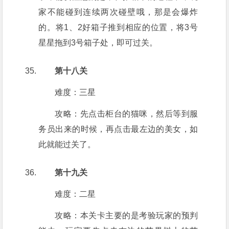
家不能碰到连续两次碰壁哦，那是会爆炸
的。将1、2好箱子推到相应的位置，将3号
星星拖到3号箱子处，即可过关。
第十八关
难度：三星
攻略：先点击柜台的猫咪，然后等到服
务员出来的时候，再点击最左边的美女，如
此就能过关了。
第十九关
难度：二星
攻略：本关卡主要的是考验玩家的预判