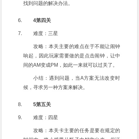
找到问题的解决办法。
4第四关
难度：三星
攻略：本关主要的难点在于不能让闹钟
响起，因此玩家需要做的是点击闹钟，让中
间的AM变成PM，如此一来就可以过关了。
小结：遇到问题，当A方案无法改变时
候，寻求另一种方案来解决。
5第五关
难度：四星
攻略：本关卡主要的任务是要在规定的