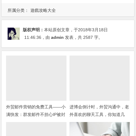
所属分类：
遊戲攻略大全
版权声明：
本站原创文章，于2018年3月18日
11:46:36
，由
admin
发表，共 2587 字。
外贸邮件营销的免费工具——小
进博会倒计时，外贸沟通中，老
满快发：群发邮件不担心IP被封
外喜欢的聊天工具，你知道几
种？