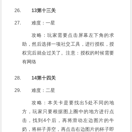
13第十三关
难度：一星
攻略：玩家需要点击屏幕左下角的求
助，然后选择一项社交工具，进行授权，授
权完后就会过关了。注意：授权的时候需要
有网络
14第十四关
难度：二星
攻略：本关卡是要找出5处不同的地
方，玩家只要根据图上圈中的地方进行点
击，找到4个后，再将滑动左边图片的牛
奶，将杯子弄空，再点击右边图片的杯子即