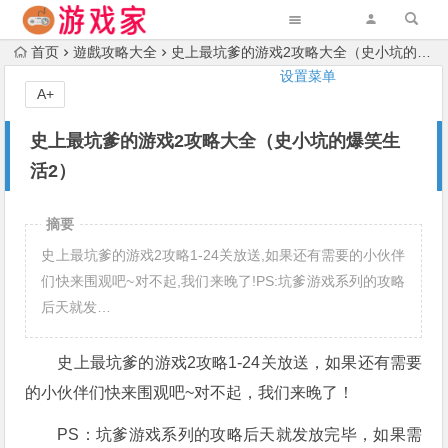
首页
遊戲攻略大全
史上最坑爹的游戏2攻略大全（史小坑的爆笑生活2）
设置菜单
A+
史上最坑爹的游戏2攻略大全（史小坑的爆笑生
活2）
摘要
史上最坑爹的游戏2攻略1-24关放送,如果还有需要的小伙伴
们快来围观吧~对不起,我们来晚了!PS:坑爹游戏系列的攻略
后天就发…
史上最坑爹的游戏2攻略1-24关放送，如果还有需要
的小伙伴们快来围观吧~对不起，我们来晚了！
PS：坑爹游戏系列的攻略后天就发放完毕，如果需