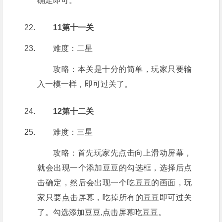
确定即可。
11第十一关
难度：二星
攻略：本关是十分的简单，玩家只要输
入一模一样，即可过关了。
12第十二关
难度：三星
攻略：首先玩家先点击向上滑动屏幕，
就会出现一个添加豆豆的勾选框，选择后点
击确定，然后会出现一个吃豆豆的画面，玩
家只要点击屏幕，吃掉所有的豆豆即可过关
了。勾选添加豆豆,点击屏幕吃豆豆。