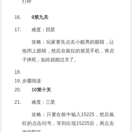
打碎
9第九关
难度：四星
攻略：玩家要先点击小贱男的眼睛，让
他闭上眼睛，然后在疯狂的摇晃手机，将贞
子摔死，如此就能过关了。
步骤阅读
10第十关
难度：三星
攻略：只要在框中输入15225，然后疯
狂的点击问号，等到出现15225后，再点击