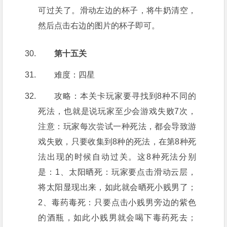
可过关了。滑动左边的杯子，将牛奶清空，
然后点击右边的图片的杯子即可。
第十五关
难度：四星
攻略：本关卡玩家要寻找到8种不同的
死法，也就是说玩家至少会游戏失败7次，
注意：玩家每次尝试一种死法，都会导致游
戏失败，只要收集到8种的死法，在第8种死
法出现的时候自动过关。这8种死法分别
是：1、太阳晒死：玩家要点击滑动云层，
将太阳显现出来，如此就会晒死小贱男了；
2、毒药毒死：只要点击小贱男旁边的紫色
的酒瓶，如此小贱男就会喝下毒药死去；