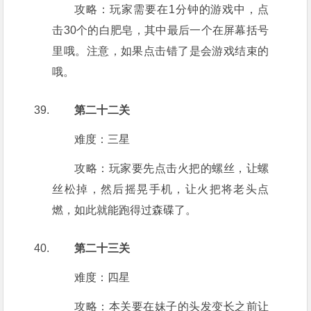
攻略：玩家需要在1分钟的游戏中，点
击30个的白肥皂，其中最后一个在屏幕括号
里哦。注意，如果点击错了是会游戏结束的
哦。
第二十二关
难度：三星
攻略：玩家要先点击火把的螺丝，让螺
丝松掉，然后摇晃手机，让火把将老头点
燃，如此就能跑得过森碟了。
第二十三关
难度：四星
攻略：本关要在妹子的头发变长之前让