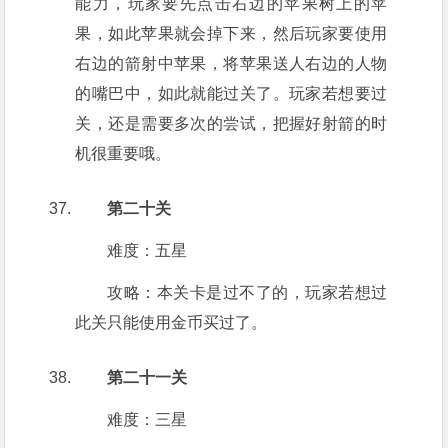
能力，玩家要先点击右边的苹果树上的苹
果，如此苹果就会掉下来，然后玩家要使用
右边的箭射中苹果，将苹果送人右边的人物
的嘴巴中，如此就能过关了。玩家若想要过
关，还是需要多次的尝试，把握好射箭的时
机很重要哦。
第二十关
难度：五星
攻略：本关卡是过不了的，玩家若想过
此关只能使用金币买过了。
第二十一关
难度：三星