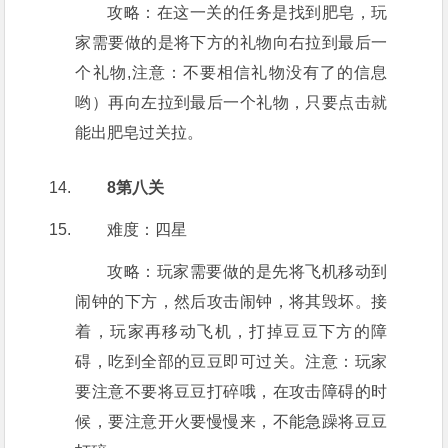
攻略：在这一关的任务是找到肥皂，玩
家需要做的是将下方的礼物向右拉到最后一
个礼物,注意：不要相信礼物没有了的信息
哟）再向左拉到最后一个礼物，只要点击就
能出肥皂过关拉。
8第八关
难度：四星
攻略：玩家需要做的是先将飞机移动到
闹钟的下方，然后攻击闹钟，将其毁坏。接
着，玩家再移动飞机，打掉豆豆下方的障
碍，吃到全部的豆豆即可过关。注意：玩家
要注意不要将豆豆打碎哦，在攻击障碍的时
候，要注意开火要慢慢来，不能急躁将豆豆