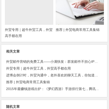
外贸专用｜超牛外贸工具，外贸
推荐 | 外贸电商常用工具集锦
高手都在用
相关文章
外贸邮件营销的免费工具——小满快发：群发邮件不担心IP被封
外贸专用｜超牛外贸工具，外贸高手都在用
进博会倒计时，外贸沟通中，老外喜欢的聊天工具，你知道几种？
推荐 | 外贸电商常用工具集锦
2015年最赚钱游戏出炉：《梦幻西游》手游排行第七，腾讯总收入进前三
随机文章