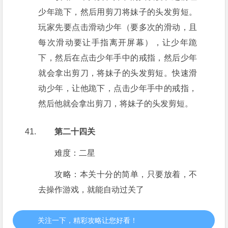
少年跪下，然后用剪刀将妹子的头发剪短。
玩家先要点击滑动少年（要多次的滑动，且
每次滑动要让手指离开屏幕），让少年跪
下，然后在点击少年手中的戒指，然后少年
就会拿出剪刀，将妹子的头发剪短。快速滑
动少年，让他跪下，点击少年手中的戒指，
然后他就会拿出剪刀，将妹子的头发剪短。
第二十四关
难度：二星
攻略：本关十分的简单，只要放着，不
去操作游戏，就能自动过关了
关注一下，精彩攻略让您好看！