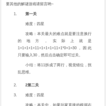
要其他的解谜游戏请留言哟~
第一关
难度：四星
攻略：本关最大的难点就是要注意换行
的地方，实际上就是
1+1+1+1+11+1+1+1+11+1*0+1=30，因此
只要输入30，然后点击确定即可过关。
小结：将11拆成了两行，视觉错位，扰
乱思维。
2第二关
难度：四星
攻略：本关中，如果玩家直接的根据右