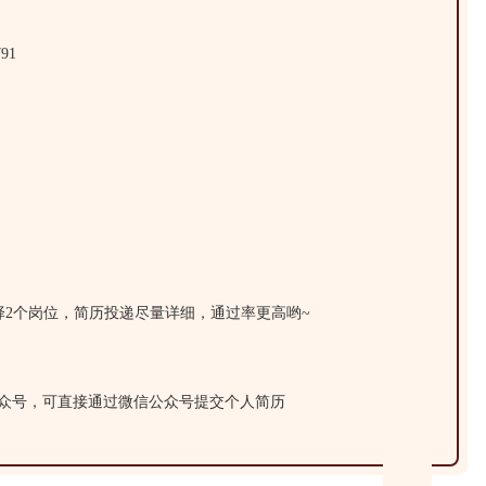
91
择2个岗位，简历投递尽量详细，通过率更高哟~
公众号，可直接通过微信公众号提交个人简历