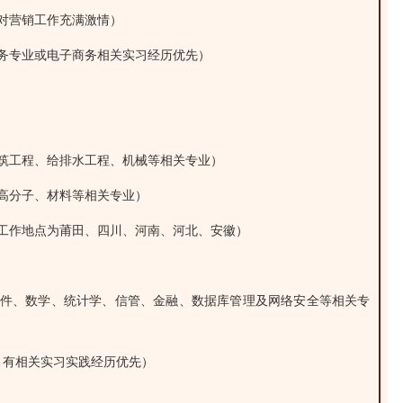
对营销工作充满激情）
务专业或电子商务相关实习经历优先）
筑工程、给排水工程、机械等相关专业）
高分子、材料等相关专业）
工作地点为莆田、四川、河南、河北、安徽）
软件、数学、统计学、信管、金融、数据库管理及网络安全等相关专
，有相关实习实践经历优先）