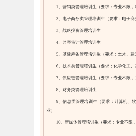
1、营销类管理培训生（要求：专业不限，
2、电子商务类管理培训生（要求：电子商
3、战略投资管理培训生
4、监察审计管理培训生
5、基建筹备管理培训生（要求：土木、建
6、技术类管理培训生（要求；化学化工、
7、供应链管理培训生（要求：专业不限，
8、财务类管理培训生
9、信息类管理培训生（要求：计算机、
业）
10、新媒体管理培训生（要求：专业不限