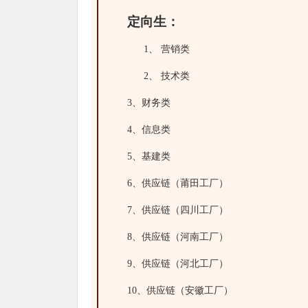
定向生：
1、 营销类
2、 技术类
3、财务类
4、信息类
5、基建类
6、供应链（莆田工厂）
7、供应链（四川工厂）
8、供应链（河南工厂）
9、供应链（河北工厂）
10、供应链（安徽工厂）