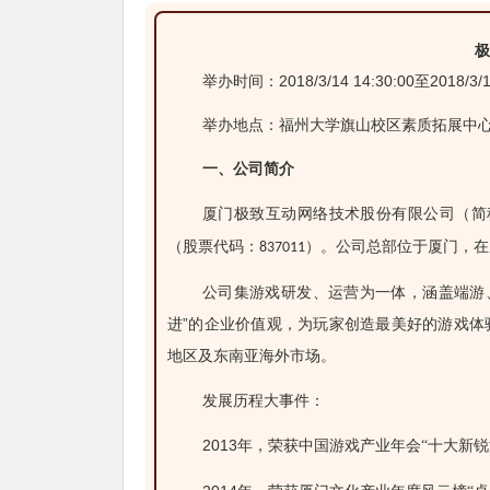
极
举办时间：2018/3/14 14:30:00至2018/3/14
举办地点：福州大学旗山校区素质拓展中
一、
公司简介
厦门极致互动网络技术股份有限公司（简
（股票代码：
）。公司总部位于厦门，在
837011
公司集游戏研发、运营为一体，涵盖端游
进”的企业价值观，
为玩家创造最美好的游戏体
地区及东南亚海外市场。
发展历程大事件：
2013
年，荣获中国游戏产业年会“十大新锐