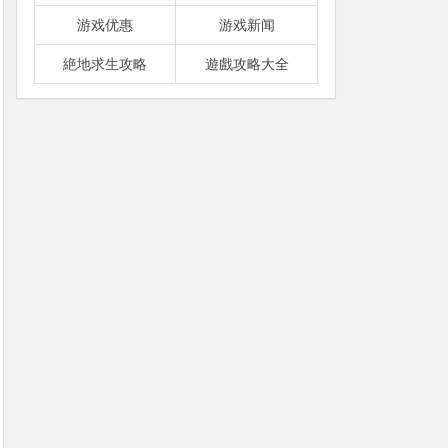
游戏优惠
游戏新闻
絶地求生攻略
遊戲攻略大全