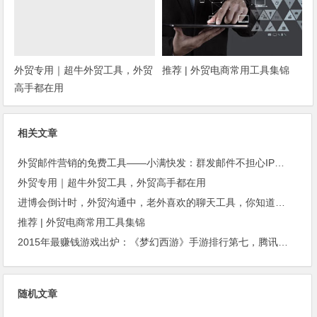
外贸专用｜超牛外贸工具，外贸
推荐 | 外贸电商常用工具集锦
高手都在用
相关文章
外贸邮件营销的免费工具——小满快发：群发邮件不担心IP被封
外贸专用｜超牛外贸工具，外贸高手都在用
进博会倒计时，外贸沟通中，老外喜欢的聊天工具，你知道几种？
推荐 | 外贸电商常用工具集锦
2015年最赚钱游戏出炉：《梦幻西游》手游排行第七，腾讯总收入进前三
随机文章