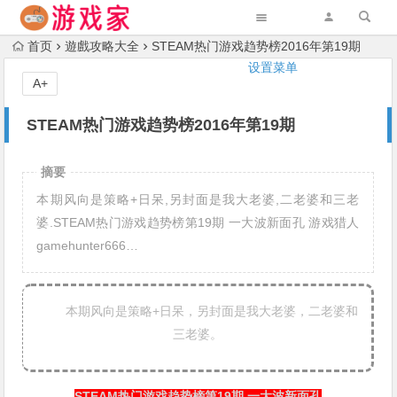
首页
遊戲攻略大全
STEAM热门游戏趋势榜2016年第19期
设置菜单
A+
STEAM热门游戏趋势榜2016年第19期
摘要
本期风向是策略+日呆,另封面是我大老婆,二老婆和三老
婆.STEAM热门游戏趋势榜第19期 一大波新面孔 游戏猎人
gamehunter666…
本期风向是策略+日呆，另封面是我大老婆，二老婆和
三老婆。
STEAM热门游戏趋势榜第19期 一大波新面孔