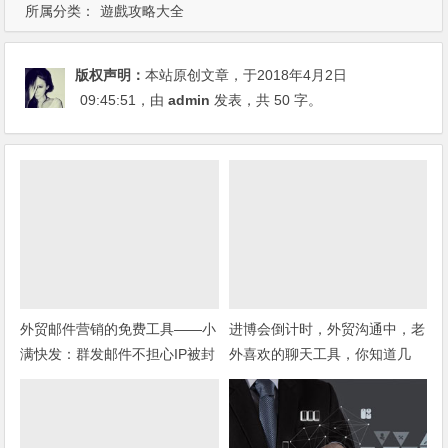
所属分类：
遊戲攻略大全
版权声明：
本站原创文章，于2018年4月2日
09:45:51
，由
admin
发表，共 50 字。
外贸邮件营销的免费工具——小
进博会倒计时，外贸沟通中，老
满快发：群发邮件不担心IP被封
外喜欢的聊天工具，你知道几
种？