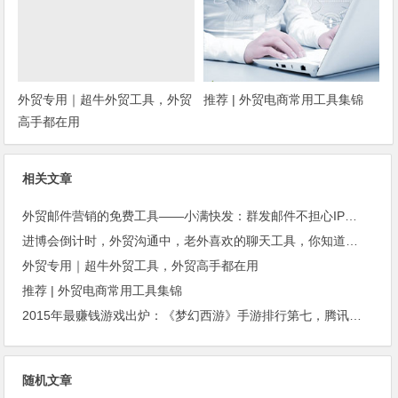
外贸专用｜超牛外贸工具，外贸
推荐 | 外贸电商常用工具集锦
高手都在用
相关文章
外贸邮件营销的免费工具——小满快发：群发邮件不担心IP被封
进博会倒计时，外贸沟通中，老外喜欢的聊天工具，你知道几种？
外贸专用｜超牛外贸工具，外贸高手都在用
推荐 | 外贸电商常用工具集锦
2015年最赚钱游戏出炉：《梦幻西游》手游排行第七，腾讯总收入进前三
随机文章