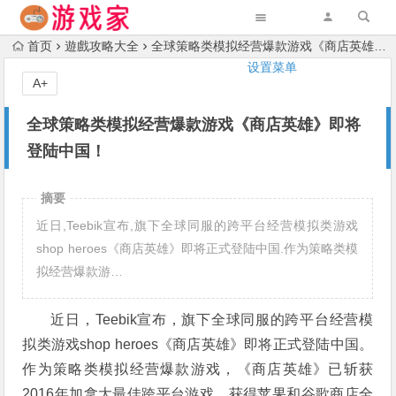
首页
遊戲攻略大全
全球策略类模拟经营爆款游戏《商店英雄》即将登陆中国！
设置菜单
A+
全球策略类模拟经营爆款游戏《商店英雄》即将
登陆中国！
摘要
近日,Teebik宣布,旗下全球同服的跨平台经营模拟类游戏
shop heroes《商店英雄》即将正式登陆中国.作为策略类模
拟经营爆款游…
近日，Teebik宣布，旗下全球同服的跨平台经营模
拟类游戏shop heroes《商店英雄》即将正式登陆中国。
作为策略类模拟经营爆款游戏，《商店英雄》已斩获
2016年加拿大最佳跨平台游戏，获得苹果和谷歌商店全