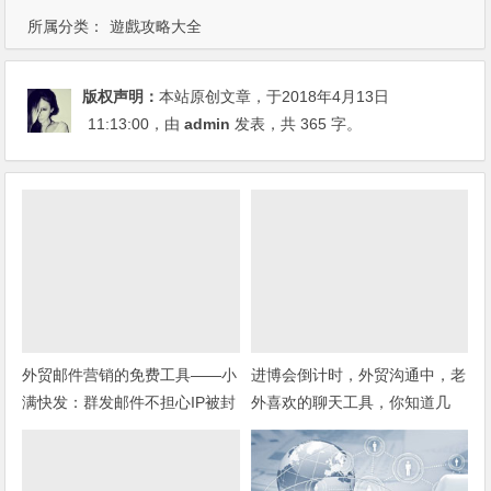
所属分类：
遊戲攻略大全
版权声明：
本站原创文章，于2018年4月13日
11:13:00
，由
admin
发表，共 365 字。
外贸邮件营销的免费工具——小
进博会倒计时，外贸沟通中，老
满快发：群发邮件不担心IP被封
外喜欢的聊天工具，你知道几
种？