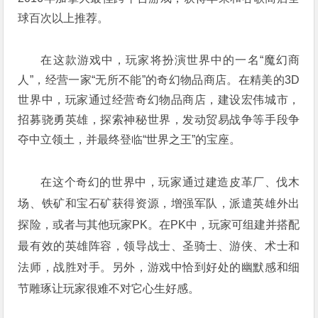
球百次以上推荐。
在这款游戏中，玩家将扮演世界中的一名“魔幻商
人”，经营一家“无所不能”的奇幻物品商店。在精美的3D
世界中，玩家通过经营奇幻物品商店，建设宏伟城市，
招募骁勇英雄，探索神秘世界，发动贸易战争等手段争
夺中立领土，并最终登临“世界之王”的宝座。
在这个奇幻的世界中，玩家通过建造皮革厂、伐木
场、铁矿和宝石矿获得资源，增强军队，派遣英雄外出
探险，或者与其他玩家PK。在PK中，玩家可组建并搭配
最有效的英雄阵容，领导战士、圣骑士、游侠、术士和
法师，战胜对手。另外，游戏中恰到好处的幽默感和细
节雕琢让玩家很难不对它心生好感。