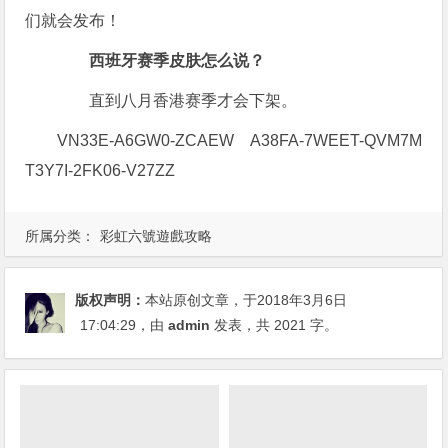
们就会发布！
西班牙赛季皮肤怎么说？
直到八月香港赛季才会下架。
VN33E-A6GW0-ZCAEW A38FA-7WEET-QVM7M
T3Y7I-2FK06-V27ZZ
所属分类：
彩虹六號遊戲攻略
版权声明：
本站原创文章，于2018年3月6日
17:04:29
，由
admin
发表，共 2021 字。