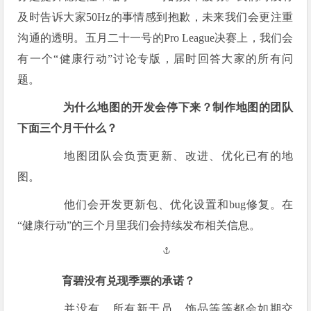
及时告诉大家50Hz的事情感到抱歉，未来我们会更注重
沟通的透明。五月二十一号的Pro League决赛上，我们会
有一个“健康行动”讨论专版，届时回答大家的所有问
题。
为什么地图的开发会停下来？制作地图的团队
下面三个月干什么？
地图团队会负责更新、改进、优化已有的地
图。
他们会开发更新包、优化设置和bug修复。在
“健康行动”的三个月里我们会持续发布相关信息。
育碧没有兑现季票的承诺？
并没有。所有新干员、饰品等等都会如期交