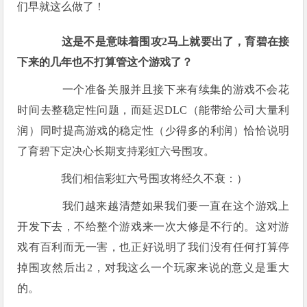
们早就这么做了！
这是不是意味着围攻2马上就要出了，育碧在接
下来的几年也不打算管这个游戏了？
一个准备关服并且接下来有续集的游戏不会花
时间去整稳定性问题，而延迟DLC（能带给公司大量利
润）同时提高游戏的稳定性（少得多的利润）恰恰说明
了育碧下定决心长期支持彩虹六号围攻。
我们相信彩虹六号围攻将经久不衰：）
我们越来越清楚如果我们要一直在这个游戏上
开发下去，不给整个游戏来一次大修是不行的。这对游
戏有百利而无一害，也正好说明了我们没有任何打算停
掉围攻然后出2，对我这么一个玩家来说的意义是重大
的。