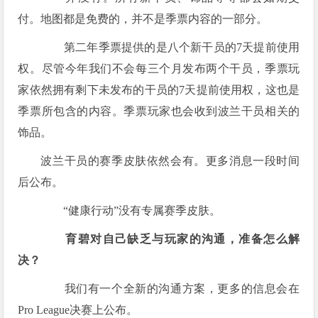
付。地图都是免费的，并不是季票内容的一部分。
第二年季票提供的是八个新干员的7天提前使用
权。尽管今年我们不会每三个月发布两个干员，季票玩
家依然拥有剩下未发布的干员的7天提前使用权，这也是
季票所包含的内容。季票玩家也会收到波兰干员相关的
饰品。
波兰干员的赛季皮肤依然会有。更多消息一段时间
后公布。
“健康行动”没有专属赛季皮肤。
育碧对自己缺乏与玩家的沟通，准备怎么解
决？
我们有一个全新的沟通方案，更多的信息会在
Pro League决赛上公布。