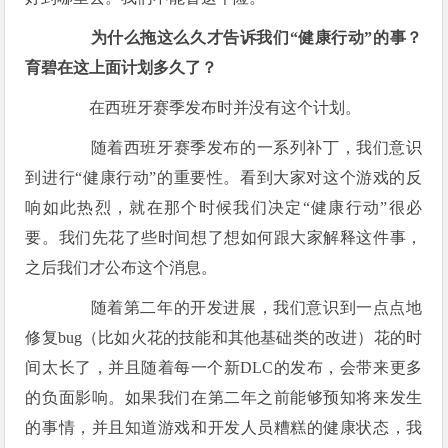
为什么拖这么久才告诉我们“健康行动”的事？
育碧在这上面计划多久了？
在西班牙赛季发布时并没有这个计划。
随着西班牙赛季发布的一系列补丁，我们意识
到进行“健康行动”的重要性。看到大家对这个游戏的反
响如此热烈，就在那个时候我们决定“健康行动”很必
要。我们先花了些时间想了想如何跟大家解释这件事，
之后我们才公布这个消息。
随着第二年的开发进展，我们意识到一点点地
修复bug（比如火花的技能和其他基础类的改进）花的时
间太长了，并且随着每一个新DLC的发布，会带来更多
的负面影响。如果我们在第二年之前能够预知将来发生
的事情，并且知道游戏和开发人员糟糕的健康状态，我