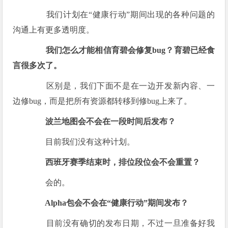
我们计划在“健康行动”期间出现的各种问题的
沟通上有更多透明度。
我们怎么才能相信育碧会修复bug？育碧已经食
言很多次了。
区别是，我们下面不是在一边开发新内容、一
边修bug，而是把所有资源都转移到修bug上来了。
波兰地图会不会在一段时间后发布？
目前我们没有这种计划。
西班牙赛季结束时，排位段位会不会重置？
会的。
Alpha包会不会在“健康行动”期间发布？
目前没有确切的发布日期，不过一旦准备好我