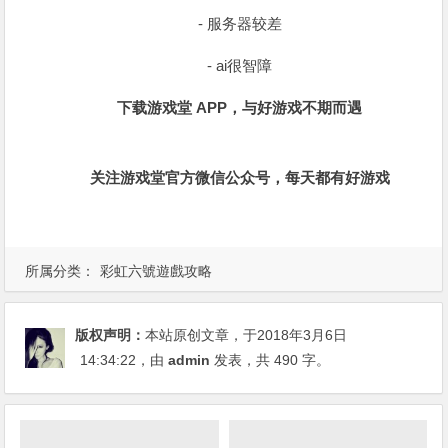
- 服务器较差
- ai很智障
下载游戏堂 APP，与好游戏不期而遇
关注游戏堂官方微信公众号，每天都有好游戏
所属分类：
彩虹六號遊戲攻略
版权声明：
本站原创文章，于2018年3月6日
14:34:22
，由
admin
发表，共 490 字。