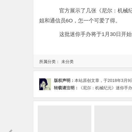
官方展示了几张《尼尔：机械纪元
姐和通信员6O，怎一个可爱了得。
这批迷你手办将于1月30日开始
所属分类：
未分类
版权声明：
本站原创文章，于2018年3月9
转载请注明：
《尼尔：机械纪元》迷你手办新