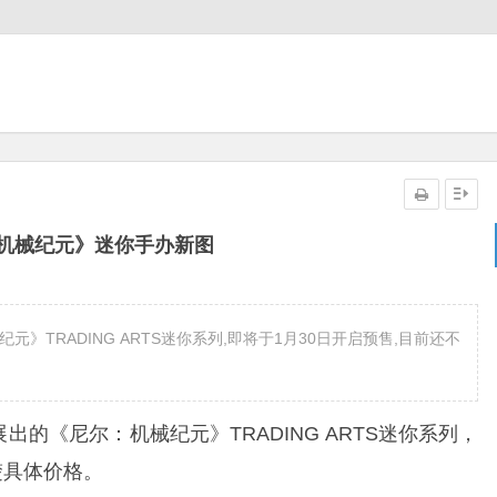
机械纪元》迷你手办新图
》TRADING ARTS迷你系列,即将于1月30日开启预售,目前还不
《尼尔：机械纪元》TRADING ARTS迷你系列，
楚具体价格。