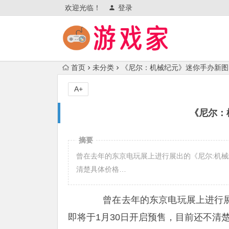
欢迎光临！
登录
首页
未分类
《尼尔：机械纪元》迷你手办新图
A+
《尼尔：
摘要
曾在去年的东京电玩展上进行展出的《尼尔:机械纪元
清楚具体价格…
曾在去年的东京电玩展上进行展出的
即将于1月30日开启预售，目前还不清