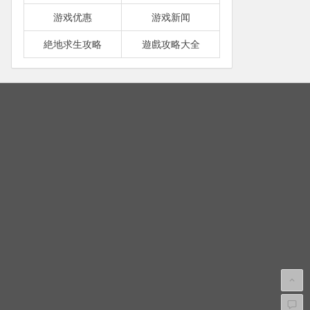
游戏优惠
游戏新闻
絶地求生攻略
遊戲攻略大全