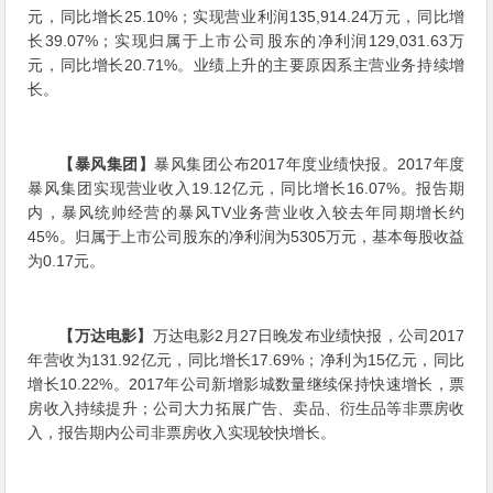
元，同比增长25.10%；实现营业利润135,914.24万元，同比增
长39.07%；实现归属于上市公司股东的净利润129,031.63万
元，同比增长20.71%。业绩上升的主要原因系主营业务持续增
长。
【暴风集团】
暴风集团公布2017年度业绩快报。2017年度
暴风集团实现营业收入19.12亿元，同比增长16.07%。报告期
内，暴风统帅经营的暴风TV业务营业收入较去年同期增长约
45%。归属于上市公司股东的净利润为5305万元，基本每股收益
为0.17元。
【万达电影】
万达电影2月27日晚发布业绩快报，公司2017
年营收为131.92亿元，同比增长17.69%；净利为15亿元，同比
增长10.22%。2017年公司新增影城数量继续保持快速增长，票
房收入持续提升；公司大力拓展广告、卖品、衍生品等非票房收
入，报告期内公司非票房收入实现较快增长。