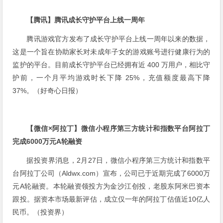
【腾讯】腾讯成长守护平台上线一周年
腾讯游戏官方发布了成长守护平台上线一周年以来的数据，
这是一个旨在协助家长对未成年子女的游戏账号进行健康行为的
监护的平台。目前成长守护平台已经拥有近 400 万用户，相比守
护前，一个月平均游戏时长下降 25%，充值额度最高下降
37%。（好奇心日报）
【微信×阿拉丁】微信小程序第三方统计和指数平台阿拉丁
完成6000万元A轮融资
据投资界消息，2月27日，微信小程序第三方统计和指数平
台阿拉丁公司（Aldwx.com）宣布，公司已于近期完成了6000万
元A轮融资。本轮融资领投方为金沙江创投，老股东阿米巴资本
跟投。据资本市场最新评估，成立仅一年的阿拉丁估值近10亿人
民币。（投资界）