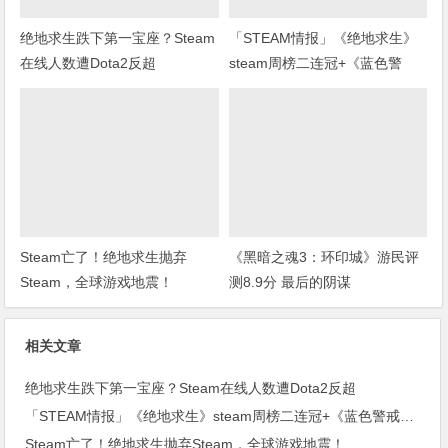
绝地求生跌下第一宝座？Steam
「STEAM情报」《绝地求生》
在线人数遭Dota2反超
steam周榜二连冠+《蓝色警
戒》上架steam
Steam亡了！绝地求生抛弃
《黑暗之魂3：环印城》游民评
Steam，全球游戏地震！
测8.9分 最后的阴谋
相关文章
绝地求生跌下第一宝座？Steam在线人数遭Dota2反超
「STEAM情报」《绝地求生》steam周榜二连冠+《蓝色警戒》上架steam
Steam亡了！绝地求生抛弃Steam，全球游戏地震！