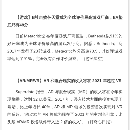
【游戏】B社击败任天堂成为全球评价最高游戏厂商，EA垫
底只有48分
日前Metacritic公布年度游戏厂商报告，Bethesda以91%的
好评率成为全球评价最高的游戏发行商。据悉，Bethesda厂商
2017年发行了23部游戏，Metacritic均分高达79.9，其好评游戏
率达到了91%，完全没有烂作评价游戏。 （游民星空）
【AR/MR/VR】AR 和混合现实的收入将在 2021 年超过 VR
Superdata 报告，AR 与混合现实（MR）的收入将在今年实
现翻番，达到 32 亿美元。2017 年，浸入技术方面的投资实现了
暴增，比上年增长 40%，AR 和 MR 领域的投资首次实现对 VR
的反超。“移动端的 AR 将成为现在至 2021 年的主增长引擎，比
头戴 AR/MR 设备软件带入近 2 倍的收入”。（好奇心日报）