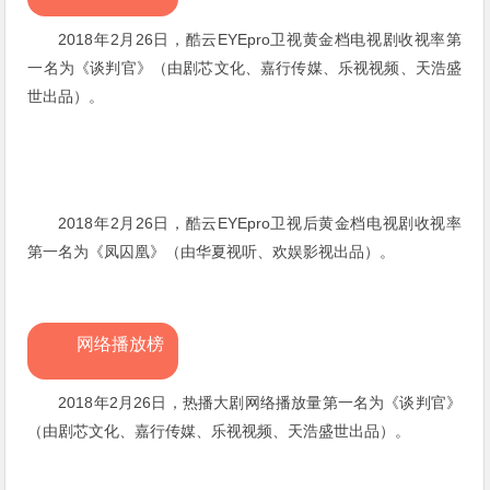
2018年2月26日，酷云EYEpro卫视黄金档电视剧收视率第
一名为《谈判官》（由
剧芯文化、嘉行传媒、乐视视频、天浩盛
世
出品）。
2018年2月26日，酷云EYEpro卫视后黄金档电视剧收视率
第一名为《凤囚凰》（由华夏视听、欢娱影视
出品
）
。
网络播放榜
2018年2月26日，热播大剧网络播放量第一名为《谈判官》
（由
剧芯文化、嘉行传媒、乐视视频、天浩盛世
出品
）。