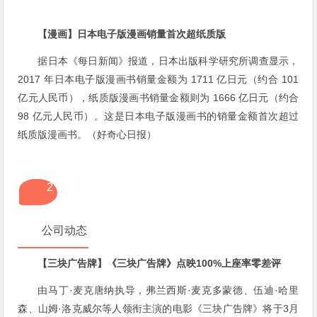
【漫画】日本电子版漫画销量首次超纸质版
据日本《每日新闻》报道，日本出版科学研究所调查显示，
2017 年日本电子版漫画书销量金额为 1711 亿日元（约合 101
亿元人民币），纸质版漫画书销量金额则为 1666 亿日元（约合
98 亿元人民币）。这是日本电子版漫画书的销量金额首次超过
纸质版漫画书。（好奇心日报）
2
公司动态
【三块广告牌】《三块广告牌》点映100%上座率零差评
由马丁·麦克唐纳执导，弗兰西斯·麦克多蒙德、伍迪·哈里
森、山姆·洛克威尔等人领衔主演的电影《三块广告牌》将于3月