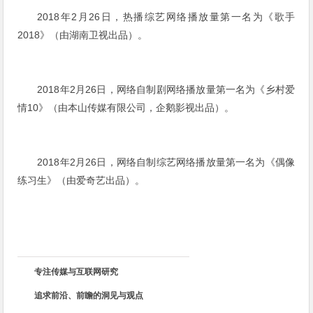
2018年2月26日，热播综艺网络播放量第一名为《歌手
2018》（由湖南卫视出品
）。
2018年2月26日，网络自制剧网络播放量第一名为《乡村爱
情10》（由本山传媒有限公司，企鹅影视出品
）。
2018年2月26日，网络自制综艺网络播放量第一名为《偶像
练习生》（由爱奇艺出品）。
专注传媒与互联网研究
追求前沿、前瞻的洞见与观点