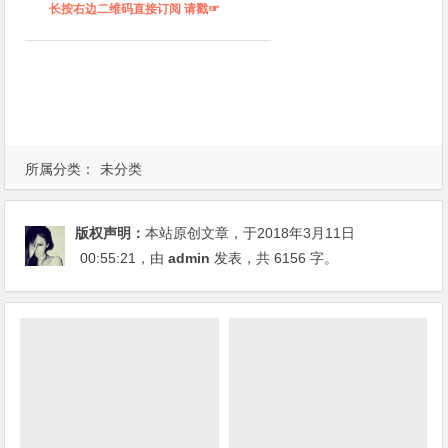
长按右边二维码直接订阅 请戳☞
所属分类：
未分类
版权声明：
本站原创文章，于2018年3月11日
00:55:21
，由
admin
发表，共 6156 字。