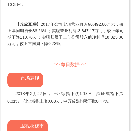
10.38%。
【众应互联】
2017年公司实现营业收入50,492.80万元，较
上年同期增长36.26% ；实现营业利润-3,647.17万元，较上年同
期下降119.70% ；实现归属于上市公司股东的净利润18,323.36
万元，较上年同期下降0.73%。
>> 每日数据 <<
市场表现
2018年2月27日，上证综指下跌1.13%，深证成指下跌
0.81%，创业板指上涨0.63%，申万传媒指数下跌0.47%。
卫视收视率