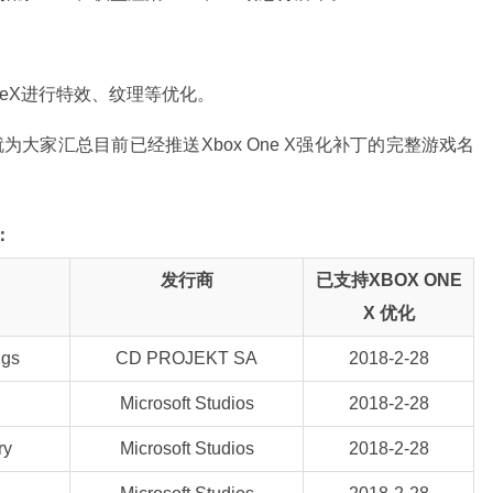
boxoneX进行特效、纹理等优化。
m”就为大家汇总目前已经推送Xbox One X强化补丁的完整游戏名
：
发行商
已支持XBOX ONE
X 优化
ngs
CD PROJEKT SA
2018-2-28
Microsoft Studios
2018-2-28
ry
Microsoft Studios
2018-2-28