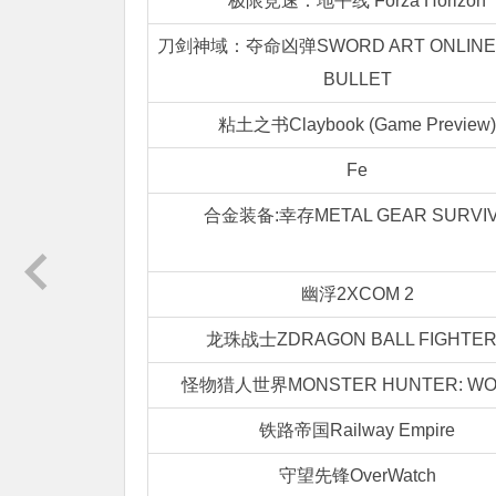
极限竞速：地平线 Forza Horizon
刀剑神域：夺命凶弹SWORD ART ONLINE: 
BULLET
粘土之书Claybook (Game Preview)
Fe
合金装备:幸存METAL GEAR SURVI
幽浮2XCOM 2
龙珠战士ZDRAGON BALL FIGHTE
怪物猎人世界MONSTER HUNTER: WO
铁路帝国Railway Empire
守望先锋OverWatch