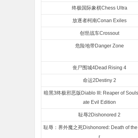
终极国际象棋Chess Ultra
放逐者柯南Conan Exiles
创世战车Crossout
危险地带Danger Zone
丧尸围城4Dead Rising 4
命运2Destiny 2
暗黑3终极邪恶版Diablo III: Reaper of Souls 
ate Evil Edition
耻辱2Dishonored 2
耻辱：界外魔之死Dishonored: Death of the 
r