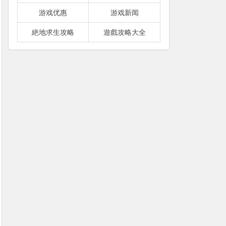
游戏优惠
游戏新闻
絶地求生攻略
遊戲攻略大全