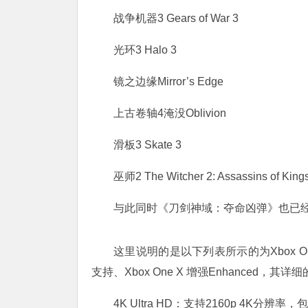
战争机器3 Gears of War 3
光环3 Halo 3
镜之边缘Mirror’s Edge
上古卷轴4淹没Oblivion
滑板3 Skate 3
巫师2 The Witcher 2: Assassins of King
与此同时《刀剑神域：夺命凶弹》也已经加入
这里说明的是以下列表所示的为Xbox One
支持、Xbox One X 增强Enhanced，其
4K Ultra HD：支持2160p 4K分