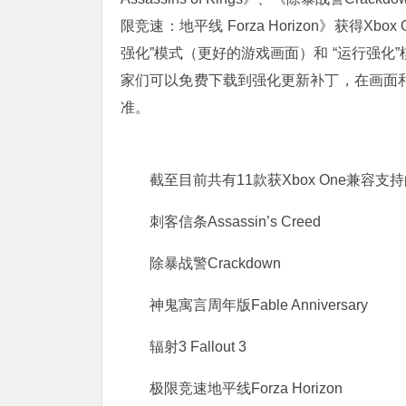
限竞速：地平线 Forza Horizon》获得X
强化”模式（更好的游戏画面）和 “运行强化”
家们可以免费下载到强化更新补丁，在画面和帧
准。
截至目前共有11款获Xbox One兼容支持的
刺客信条Assassin’s Creed
除暴战警Crackdown
神鬼寓言周年版Fable Anniversary
辐射3 Fallout 3
极限竞速地平线Forza Horizon