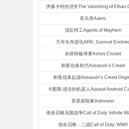
伊森卡特的消失The Vanishing of Ethan C
音乐类Aaero
混乱特工Agents of Mayhem
方舟生存进化ARK: Survival Evolve
灰烬杯板球赛Ashes Cricket
刺客信条初代Assassin’s Creed
刺客信条起源Assassin’s Creed Origi
卡图斯:进击的机器人Assault Android Ca
异星探险家Astroneer
使命召唤无限战争Call of Duty: Infinite Wa
使命召唤：二战Call of Duty: WWII