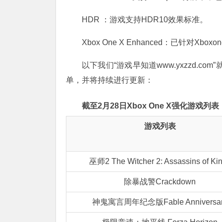
HDR ：游戏支持HDR10效果标准。
Xbox One X Enhanced：已针对X
以下我们“游戏早知道www.yxzzd.co
单，并将持续进行更新：
截至2月28日Xbox One X强化游戏列表
游戏列表
巫师2 The Witcher 2: Assassins of Ki
除暴战警Crackdown
神鬼寓言周年纪念版Fable Anniversa