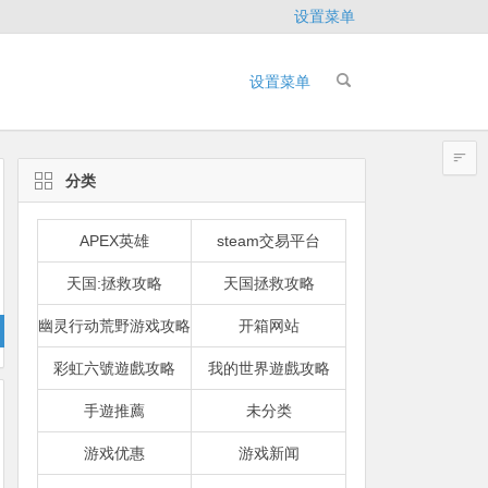
设置菜单
设置菜单
分类
APEX英雄
steam交易平台
天国:拯救攻略
天国拯救攻略
幽灵行动荒野游戏攻略
开箱网站
彩虹六號遊戲攻略
我的世界遊戲攻略
手遊推薦
未分类
游戏优惠
游戏新闻