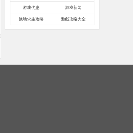
游戏优惠
游戏新闻
絶地求生攻略
遊戲攻略大全