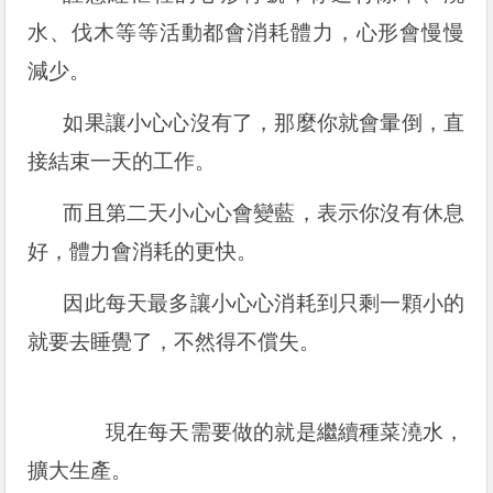
水、伐木等等活動都會消耗體力，心形會慢慢
減少。
如果讓小心心沒有了，那麼你就會暈倒，直
接結束一天的工作。
而且第二天小心心會變藍，表示你沒有休息
好，體力會消耗的更快。
因此每天最多讓小心心消耗到只剩一顆小的
就要去睡覺了，不然得不償失。
現在每天需要做的就是繼續種菜澆水，
擴大生產。