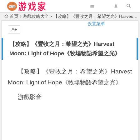
首页
遊戲攻略大全
【攻略】《豐收之月：希望之光》Harvest Moon: Light of Hope《牧場物語希望之光》
设置菜单
A+
【攻略】《豐收之月：希望之光》Harvest
Moon: Light of Hope《牧場物語希望之光》
【攻略】《豐收之月：希望之光》Harvest
Moon: Light of Hope《牧場物語希望之光》
游戲影音