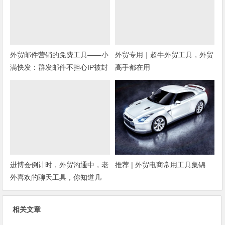
外贸邮件营销的免费工具——小
外贸专用｜超牛外贸工具，外贸
满快发：群发邮件不担心IP被封
高手都在用
进博会倒计时，外贸沟通中，老
推荐 | 外贸电商常用工具集锦
外喜欢的聊天工具，你知道几
种？
相关文章