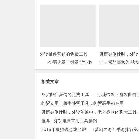
外贸邮件营销的免费工具
进博会倒计时，外贸
——小满快发：群发邮件不
中，老外喜欢的聊天
担心IP被封
你知道几种？
相关文章
外贸专用｜超牛外贸工具，外贸高手都在用
推荐 | 外贸电商常用工具集锦