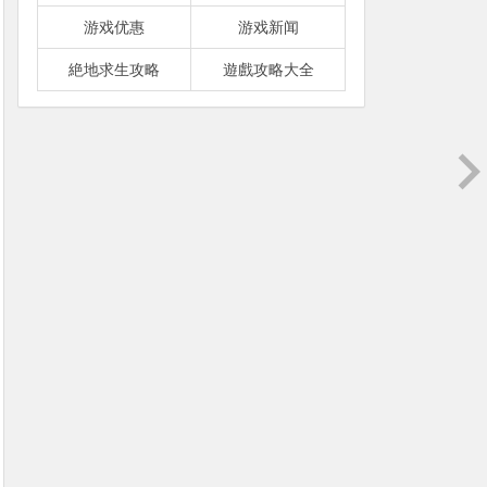
游戏优惠
游戏新闻
絶地求生攻略
遊戲攻略大全