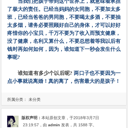
当我们把孩子带到这个世界上，就意味着承担
了极大的责任。已经当妈妈的女同胞，不要加太多
班，已经当爸爸的男同胞，不要喝太多酒，不要抽
太多烟，请务必要照顾好自己的身体，才可以好好
疼惜你的小宝贝，千万不要为了收入而预支健康，
没了健康，名利又算什么，不要总想着等我以后有
钱时再如何如何，因为，谁知道下一秒会发生什么
事呢?
谁知道有多少个以后呢?
两口子也不要因为一
点小事就说离婚！真的离了，伤害最大的是孩子！
所属分类：
未分类
版权声明：
本站原创文章，于2018年3月7日
23:19:57
，由
admin
发表，共 1588 字。