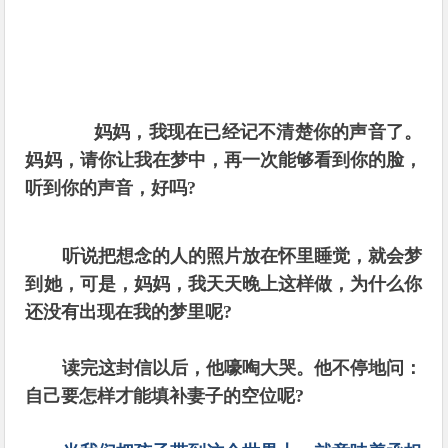
妈妈，我现在已经记不清楚你的声音了。
妈妈，请你让我在梦中，再一次能够看到你的脸，
听到你的声音，好吗?
听说把想念的人的照片放在怀里睡觉，就会梦
到她，可是，妈妈，我天天晚上这样做，为什么你
还没有出现在我的梦里呢?
读完这封信以后，他嚎啕大哭。他不停地问：
自己要怎样才能填补妻子的空位呢?